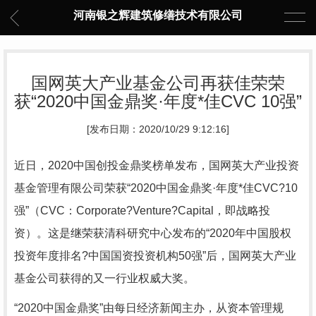
河南银之辉建筑修缮技术有限公司
国网英大产业基金公司再获佳荣荣
获“2020中国金鼎奖·年度*佳CVC 10强”
[发布日期：2020/10/29 9:12:16]
近日，2020中国创投金鼎奖榜单发布，国网英大产业投资
基金管理有限公司荣获“2020中国金鼎奖·年度*佳CVC?10
强”（CVC：Corporate?Venture?Capital，即战略投
资）。这是继荣获清科研究中心发布的“2020年中国股权
投资年度排名?中国国资投资机构50强”后，国网英大产业
基金公司获得的又一行业权威大奖。
“2020中国金鼎奖”由每日经济新闻主办，从资本管理规