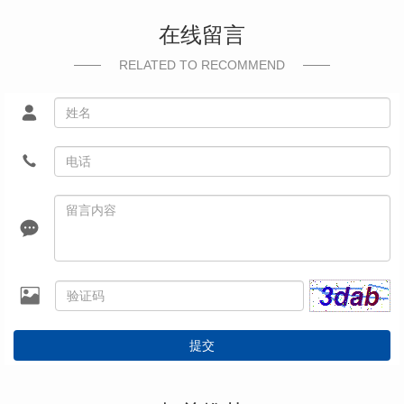
在线留言
RELATED TO RECOMMEND
提交