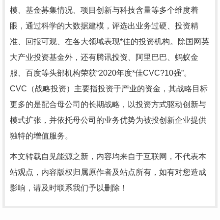
模、基金募集情况、项目创新与科技含量等多个维度着
眼，通过科学的大数据建模，评选出业务过硬、投资精
准、回报可观、在各大领域表现*佳的投资机构。除国网英
大产业投资基金外，还有腾讯投资、阿里巴巴、蚂蚁金
服、百度等头部机构荣获“2020年度*佳CVC?10强”。
CVC（战略投资）主要指投资于产业的资金，其战略目标
更多的是配合母公司的长期战略，以投资方式驱动创新与
模式扩张，并依托母公司的业务优势为被投创新企业提供
独特的增值服务。
本文转载自见能源之新，内容均来自于互联网，不代表本
站观点，内容版权归属原作者及站点所有，如有对您造成
影响，请及时联系我们予以删除！