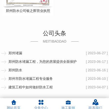
郑州防水公司银之辉营业执照
公司头条
MEITIBAODAO
郑州堵漏
[ 2023-06-27 ]
郑州防水堵漏工程，为您的房屋提供全面保护
[ 2023-06-17 ]
郑州防水
[ 2023-06-16 ]
郑州市防水堵漏工程专业服务
[ 2023-06-10 ]
建筑工程中如何做好防水工程
[ 2023-04-07 ]
网站首页
业务中心
施工案例
联系我们