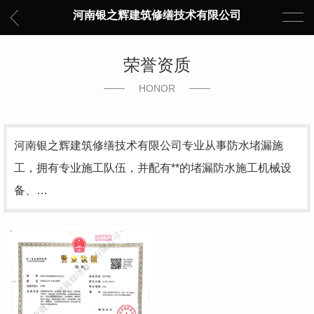
河南银之辉建筑修缮技术有限公司
荣誉资质
HONOR
河南银之辉建筑修缮技术有限公司专业从事防水堵漏施
工，拥有专业施工队伍，并配有**的堵漏防水施工机械设
备、…