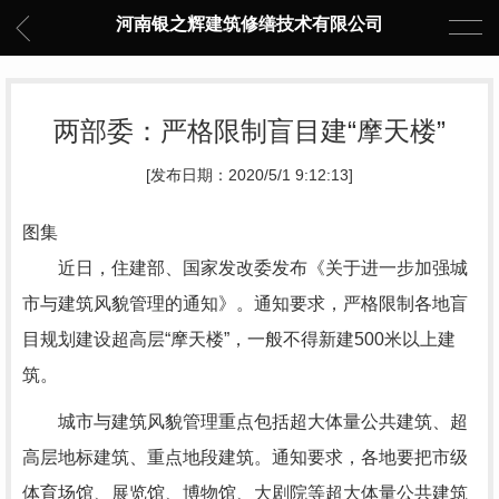
河南银之辉建筑修缮技术有限公司
两部委：严格限制盲目建“摩天楼”
[发布日期：2020/5/1 9:12:13]
图集
近日，住建部、国家发改委发布《关于进一步加强城
市与建筑风貌管理的通知》。通知要求，严格限制各地盲
目规划建设超高层“摩天楼”，一般不得新建500米以上建
筑。
城市与建筑风貌管理重点包括超大体量公共建筑、超
高层地标建筑、重点地段建筑。通知要求，各地要把市级
体育场馆、展览馆、博物馆、大剧院等超大体量公共建筑