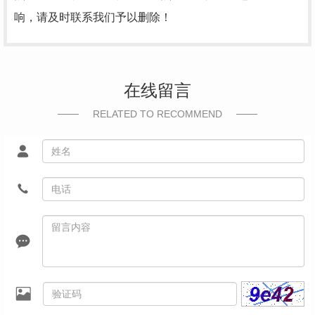
响，请及时联系我们予以删除！
在线留言
RELATED TO RECOMMEND