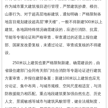
作为城市重大建筑项目进行管理，严禁建筑抄袭、模仿、
山寨行为。对于超高层地标建筑，通知明确：严格限制各
地盲目规划建设超高层“摩天楼”，一般不得新建500米以上
建筑。各地因特殊情况确需建设的，应进行消防、抗震、
节能等专项论证和严格审查，审查通过的还需上报住建
部、国家发改委复核，未通过论证、审查或复核的不得建
设。
250米以上建筑也要严格限制新建。确需建设的，由
省级住建部门会同有关部门结合消防等专题论证进行建筑
方案审查，并报住建部备案；新建100米以上建筑也应充
分论证、集中布局，与城市规模、空间尺度相适宜，与消
防救援能力相匹配。重点地段建筑要加强自然生态、历史
人文、景观敏感等城市与建筑风貌管理，健全法规制度，