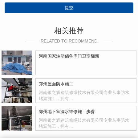
提交
相关推荐
RELATED TO RECOMMEND
河南国家油脂储备库门卫室翻新
郑州屋面防水施工
河南银之辉建筑修缮技术有限公司专业从事防水
堵漏施工，拥有…
郑州地下室漏水维修施工步骤
河南银之辉建筑修缮技术有限公司专业从事防水
堵漏施工，拥有…