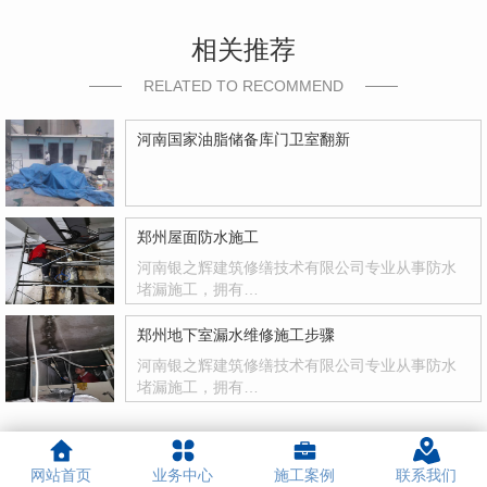
相关推荐
RELATED TO RECOMMEND
河南国家油脂储备库门卫室翻新
郑州屋面防水施工
河南银之辉建筑修缮技术有限公司专业从事防水
堵漏施工，拥有…
郑州地下室漏水维修施工步骤
河南银之辉建筑修缮技术有限公司专业从事防水
堵漏施工，拥有…
网站首页
业务中心
施工案例
联系我们