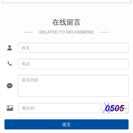
在线留言
RELATED TO RECOMMEND
提交