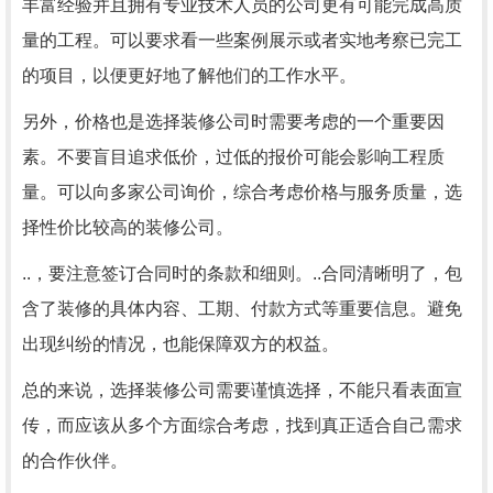
丰富经验并且拥有专业技术人员的公司更有可能完成高质
量的工程。可以要求看一些案例展示或者实地考察已完工
的项目，以便更好地了解他们的工作水平。
另外，价格也是选择装修公司时需要考虑的一个重要因
素。不要盲目追求低价，过低的报价可能会影响工程质
量。可以向多家公司询价，综合考虑价格与服务质量，选
择性价比较高的装修公司。
..，要注意签订合同时的条款和细则。..合同清晰明了，包
含了装修的具体内容、工期、付款方式等重要信息。避免
出现纠纷的情况，也能保障双方的权益。
总的来说，选择装修公司需要谨慎选择，不能只看表面宣
传，而应该从多个方面综合考虑，找到真正适合自己需求
的合作伙伴。