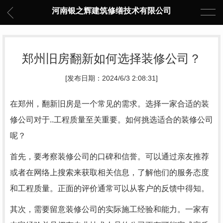
河南银之辉建筑修缮技术有限公司
郑州旧房翻新如何选择装修公司？
[发布日期：2024/6/3 2:08:31]
在郑州，翻新旧房是一个常见的需求。选择一家合适的装
修公司对于..工程质量至关重要。如何挑选适合的装修公司
呢？
首先，要考察装修公司的口碑和信誉。可以通过亲友推荐
或者在网络上搜索来获取相关信息，了解他们的服务态度
和工程质量。正面的评价通常可以从客户的反馈中得知。
其次，需要留意装修公司的实际施工经验和能力。一家有