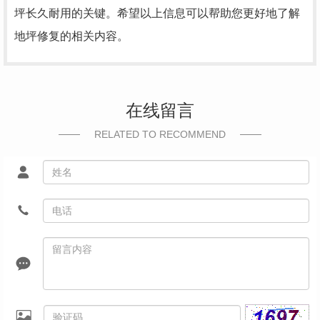
坪长久耐用的关键。希望以上信息可以帮助您更好地了解
地坪修复的相关内容。
在线留言
RELATED TO RECOMMEND