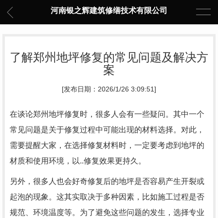
河南银之辉建筑修缮技术有限公司
了解郑州地坪修复的常见问题及解决方
案
[发布日期：2026/1/26 3:09:51]
在谈论郑州地坪修复时，很多人会有一些疑问。其中一个
常见问题是关于修复过程中可能出现的材料选择。对此，
需要提醒大家，在选择修复材料时，一定要考虑到地坪的
材质和使用环境，以..修复效果更持久。
另外，很多人也会好奇修复后的地坪是否容易产生开裂或
起泡的现象。这其实取决于多种因素，比如施工过程是否
规范、环境温度等。为了避免这些问题的发生，选择专业