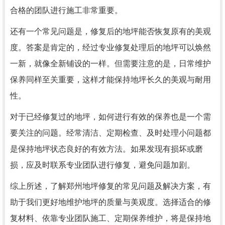
合格的团队进行施工非常重要。
还有一个常见问题是，修复后的地坪能否恢复原有的美观
度。答案是肯定的，经过专业修复处理后的地坪可以焕然
一新，就像全新铺设的一样。但需要注意的是，日常维护
保养同样至关重要，这样才能保持地坪长久的美观与耐用
性。
对于已经修复过的地坪，如何进行有效的保养也是一个需
要关注的问题。经常清洁、定期检查、及时处理小问题都
是保持地坪状态良好的有效方法。如果发现有损坏或磨
损，应及时联系专业团队进行修复，避免问题加剧。
综上所述，了解郑州地坪修复的常见问题及解决方案，有
助于我们更好地维护地坪的质量与美观度。选择适合的修
复材料、依靠专业团队施工、定期保养维护，将是保持地