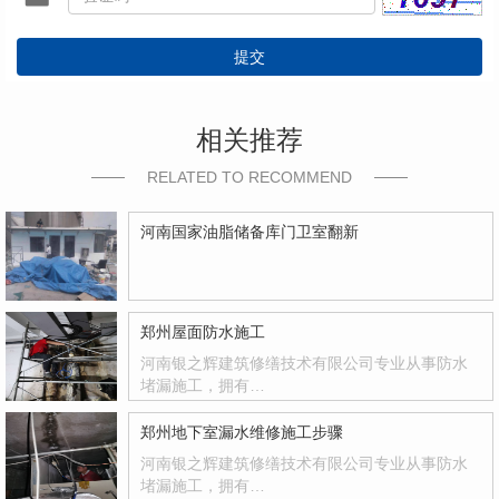
提交
相关推荐
RELATED TO RECOMMEND
河南国家油脂储备库门卫室翻新
郑州屋面防水施工
河南银之辉建筑修缮技术有限公司专业从事防水
堵漏施工，拥有…
郑州地下室漏水维修施工步骤
河南银之辉建筑修缮技术有限公司专业从事防水
堵漏施工，拥有…