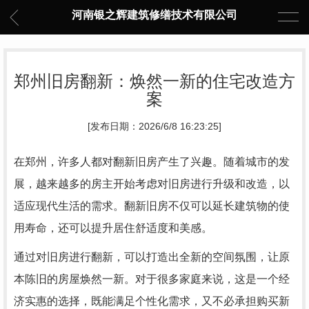
河南银之辉建筑修缮技术有限公司
郑州旧房翻新：焕然一新的住宅改造方
案
[发布日期：2026/6/8 16:23:25]
在郑州，许多人都对翻新旧房产生了兴趣。随着城市的发
展，越来越多的房主开始考虑对旧房进行升级和改造，以
适应现代生活的需求。翻新旧房不仅可以延长建筑物的使
用寿命，还可以提升居住舒适度和美感。
通过对旧房进行翻新，可以打造出全新的空间氛围，让原
本陈旧的房屋焕然一新。对于很多家庭来说，这是一个经
济实惠的选择，既能满足个性化需求，又不必承担购买新