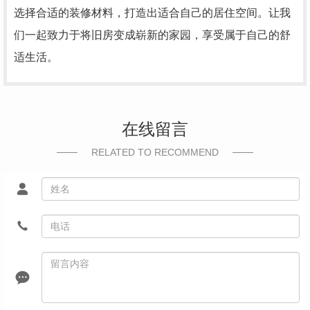
选择合适的装修材料，打造出适合自己的居住空间。让我
们一起致力于将旧房变成崭新的家园，享受属于自己的舒
适生活。
在线留言
RELATED TO RECOMMEND