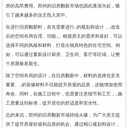
房的高昂费用。郑州的旧房翻新市场也因此逐渐兴起，吸
引了越来越多的业主投入其中。
在进行旧房翻新时，首先需要进行..的规划和设计，..改造
后的空间布局合理、功能..。根据房主的需求和喜好，可以
选择不同的风格和材料，打造出独具特色的住宅空间。例
如，可以通过重新设计厨房、卫生间、客厅等区域，让整
个房屋焕发新生。
除了空间布局的设计，在旧房翻新中，材料的选择也至关
重要。..的装修材料不仅能提升房屋的品质，还能增加使用
寿命。同时，在施工过程中，也需要注意细节和工艺，..施
工质量达到标准，提升居住的舒适度和安全性。
总的来说，郑州的旧房翻新市场持续火爆，为广大房主提
供了提升房屋价值和品质的机会。通过精心规划和设计，