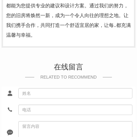
都能为您提供专业的建议和设计方案。通过我们的努力，
您的旧房将焕然一新，成为一个令人向往的理想之地。让
我们携手合作，共同打造一个舒适宜居的家，让每..都充满
温馨与幸福。
在线留言
RELATED TO RECOMMEND