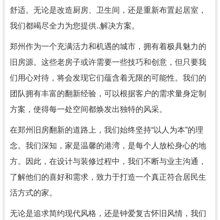
舒适。无论是改造厨房、卫生间，还是重新布置起居室，
我们都竭尽全力为您提供..解决方案。
郑州作为一个充满活力和机遇的城市，拥有着极具魅力的
旧房源。这些老房子或许需要一些技巧和创意，但只要我
们用心对待，将会发现它们蕴含着无限的可能性。我们的
团队拥有丰富的翻新经验，可以根据客户的需求量身定制
方案，使得每一处空间都焕发出独特的风采。
在郑州旧房翻新的道路上，我们始终坚持“以人为本”的理
念。我们深知，家是温馨的港湾，是每个人放松身心的地
方。因此，在设计与装修过程中，我们不断与业主沟通，
了解他们的喜好和需求，致力于打造一个真正符合居民生
活方式的家。
无论是追求简约现代风格，还是钟爱复古怀旧风情，我们