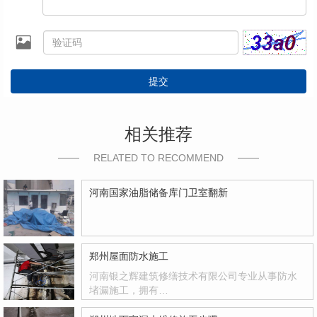
提交
相关推荐
RELATED TO RECOMMEND
河南国家油脂储备库门卫室翻新
郑州屋面防水施工
河南银之辉建筑修缮技术有限公司专业从事防水
堵漏施工，拥有…