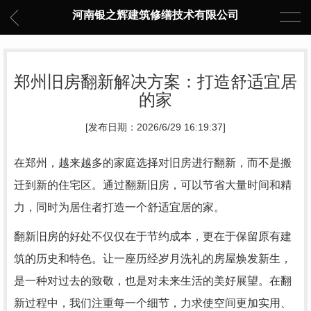
河南银之辉建筑修缮技术有限公司
郑州旧房翻新解决方案：打造舒适宜居
的家
[发布日期：2026/6/29 16:19:37]
在郑州，越来越多的家庭选择对旧房进行翻新，而不是搬
迁到新的住宅区。通过翻新旧房，可以节省大量时间和精
力，同时为居住者打造一个舒适宜居的家。
翻新旧房的好处不仅仅在于节约成本，更在于保留原有建
筑的历史和特色。让一座历经岁月洗礼的房屋焕发新生，
是一种对过去的致敬，也是对未来生活的美好展望。在翻
新过程中，我们注重每一个细节，力求使空间更加实用、