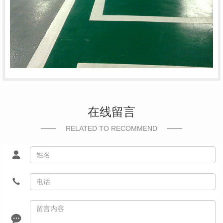
在线留言
RELATED TO RECOMMEND