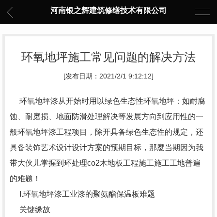
河南银之辉建筑修缮技术有限公司
环氧地坪施工常见问题的解决方法
[发布日期：2021/2/1 9:12:12]
环氧地坪漆从开始时用以绿色生态性环氧地坪：如耐腐
蚀、耐磨损、地面防滑处理解决等发展方向到应用性的一
般环氧地坪漆工程项目，除开具备绿色生态性的规定，还
具备装饰艺术设计设计方案的预期目标，那麼当期因为我
带大伙儿掌握到环处理co2木地板工程施工施工工地普遍
的难题！
I.环氧地坪漆工业漆的聚氨酯保温板难题
关键缘故