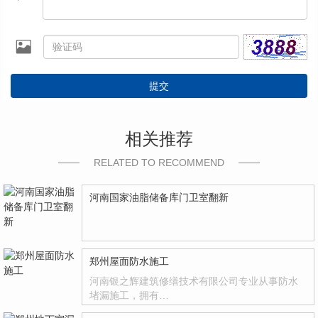
提交
相关推荐
RELATED TO RECOMMEND
河南国家油脂储备库门卫室翻新
郑州屋面防水施工
河南银之辉建筑修缮技术有限公司专业从事防水
堵漏施工，拥有…