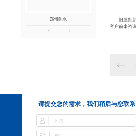
郑州防水
郑州
旧屋翻
客户前来咨
请提交您的需求，我们稍后与您联系