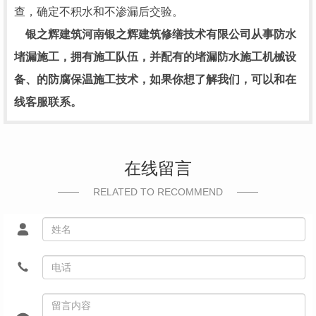
查，确定不积水和不渗漏后交验。
银之辉建筑
河南银之辉建筑修缮技术有限公司从事防水
堵漏施工，拥有施工队伍，并配有的堵漏防水施工机
械设
备、的防腐保温施工技术，
如果你想了解我们，可以和在
线客服联系。
在线留言
RELATED TO RECOMMEND