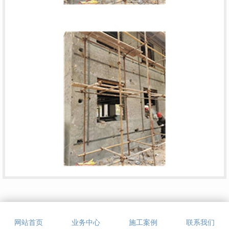
在线留言
网站首页
业务中心
施工案例
联系我们
RELATED TO RECOMMEND