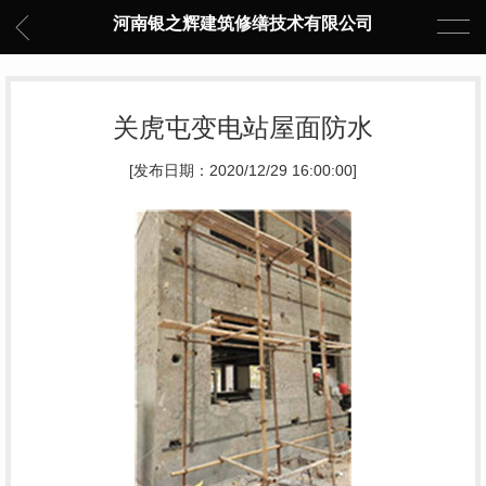
河南银之辉建筑修缮技术有限公司
关虎屯变电站屋面防水
[发布日期：2020/12/29 16:00:00]