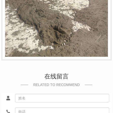
在线留言
RELATED TO RECOMMEND