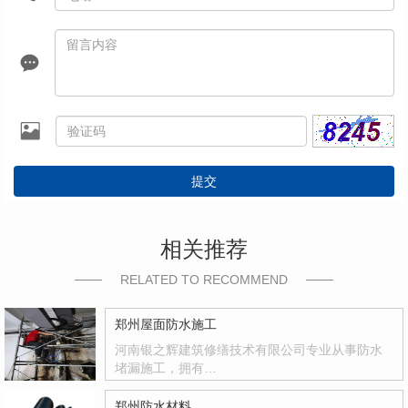
提交
相关推荐
RELATED TO RECOMMEND
郑州屋面防水施工
河南银之辉建筑修缮技术有限公司专业从事防水
堵漏施工，拥有…
郑州防水材料