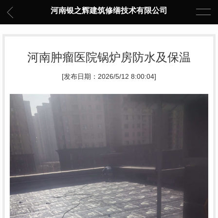
河南银之辉建筑修缮技术有限公司
河南肿瘤医院锅炉房防水及保温
[发布日期：2026/5/12 8:00:04]