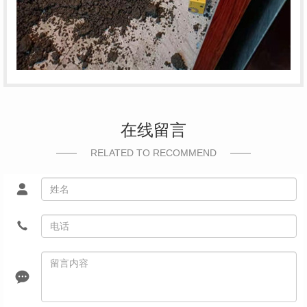
在线留言
RELATED TO RECOMMEND