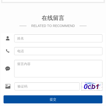
在线留言
RELATED TO RECOMMEND
提交