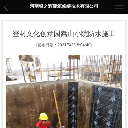
河南银之辉建筑修缮技术有限公司
登封文化创意园嵩山小院防水施工
[发布日期：2021/5/26 8:04:40]