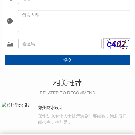
提交
相关推荐
RELATED TO RECOMMEND
郑州防水设计
郑州防水专业人士提示涂刷时要细致，涂刷后仔
细检查，特别是…