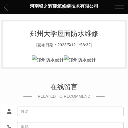
河南银之辉建筑修缮技术有限公司
郑州大学屋面防水维修
[发布日期：2023/5/12 1:58:32]
在线留言
RELATED TO RECOMMEND