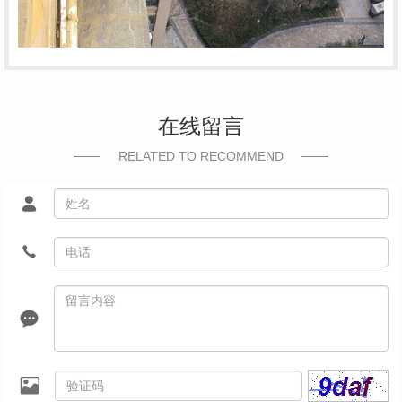
在线留言
RELATED TO RECOMMEND