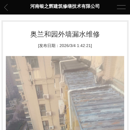
河南银之辉建筑修缮技术有限公司
奥兰和园外墙漏水维修
[发布日期：2026/3/4 1:42:21]