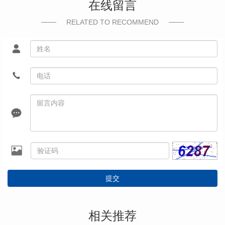
在线留言
RELATED TO RECOMMEND
提交
相关推荐