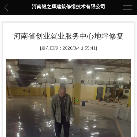
河南银之辉建筑修缮技术有限公司
河南省创业就业服务中心地坪修复
[发布日期：2026/3/4 1:55:41]