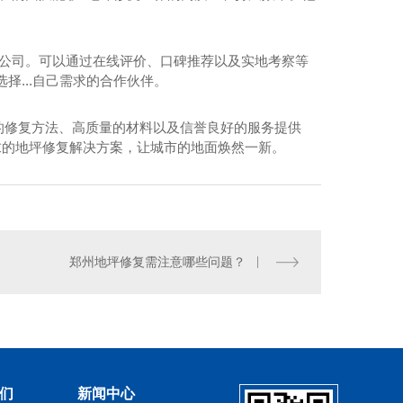
的公司。可以通过在线评价、口碑推荐以及实地考察等
择...自己需求的合作伙伴。
的修复方法、高质量的材料以及信誉良好的服务提供
求的地坪修复解决方案，让城市的地面焕然一新。
油脂储备库门卫室翻新
郑州地坪修复需注意哪些问题？
们
新闻中心