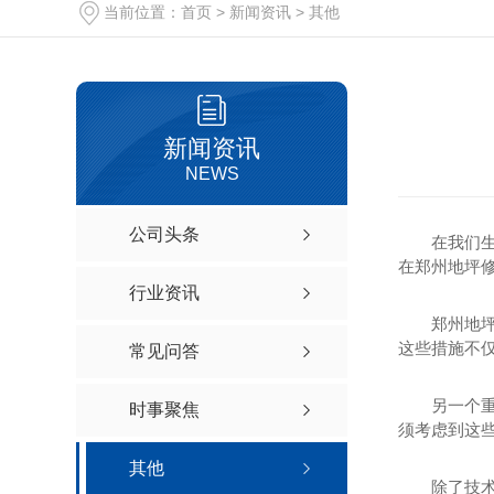
当前位置：
首页
>
新闻资讯
>
其他
新闻资讯
NEWS
公司头条
在我们
在郑州地坪
行业资讯
郑州地
这些措施不
常见问答
另一个
时事聚焦
须考虑到这
其他
除了技