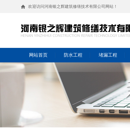
欢迎访问河南银之辉建筑修缮技术有限公司网站！
网站首页
防水工程
堵漏工程
外墙漏水
地下室漏水