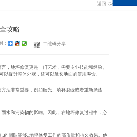
返回
全攻略
到：
二维码分享
而言，地坪修复更是一门艺术，需要专业技能和经验。
仅可以提升整体外观，还可以延长地面的使用寿命。
复方法非常重要，例如磨光、填补裂缝或者重新涂漆。
、雨水和污染物的影响。因此，在地坪修复过程中，必
.的团队能够..地坪修复工作的高质量和持久效果。他