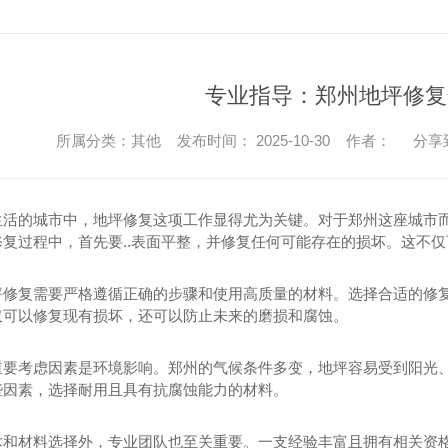
专业指导：郑州地坪修复
所属分类：其他 发布时间： 2025-10-30 作者：
分享
生活的城市中，地坪修复这项工作显得尤为关键。对于郑州这座城市
修复过程中，首先要..表面平整，并修复任何可能存在的损坏。这不
坪修复需要严格遵循正确的步骤和使用高质量的材料。选择合适的修
仅可以修复现有损坏，还可以防止未来的磨损和腐蚀。
重要考虑因素是环境影响。郑州的气候条件多变，地坪容易受到阳光
些因素，选择耐用且具有抗腐蚀能力的材料。
术和材料选择外，专业团队也至关重要。一支经验丰富且拥有相关资格.