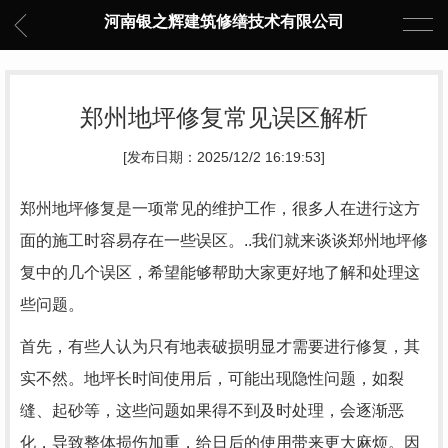
河南银之辉建筑修缮技术有限公司
郑州地坪修复常见误区解析
[发布日期：2025/12/2 16:19:53]
郑州地坪修复是一项常见的维护工作，很多人在进行这方
面的施工时容易存在一些误区。..我们就来谈谈郑州地坪修
复中的几个误区，希望能够帮助大家更好地了解和处理这
些问题。
首先，有些人认为只有地表破损明显才需要进行修复，其
实不然。地坪长时间使用后，可能出现隐性问题，如裂
缝、起砂等，这些问题如果得不到及时处理，会逐渐恶
化，导致整体损伤加重，给日后的使用带来更大麻烦。因