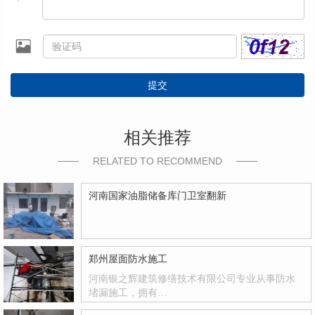
提交
相关推荐
RELATED TO RECOMMEND
河南国家油脂储备库门卫室翻新
郑州屋面防水施工
河南银之辉建筑修缮技术有限公司专业从事防水
堵漏施工，拥有…