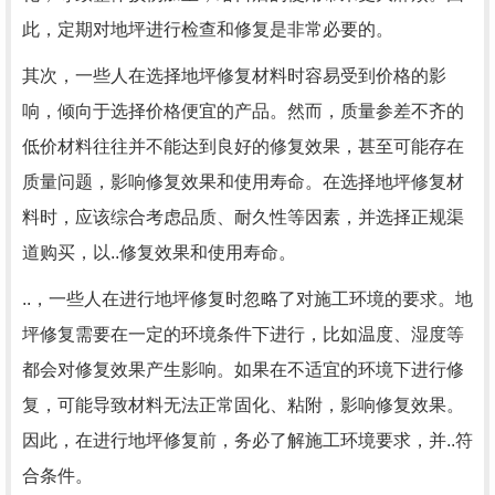
此，定期对地坪进行检查和修复是非常必要的。
其次，一些人在选择地坪修复材料时容易受到价格的影
响，倾向于选择价格便宜的产品。然而，质量参差不齐的
低价材料往往并不能达到良好的修复效果，甚至可能存在
质量问题，影响修复效果和使用寿命。在选择地坪修复材
料时，应该综合考虑品质、耐久性等因素，并选择正规渠
道购买，以..修复效果和使用寿命。
..，一些人在进行地坪修复时忽略了对施工环境的要求。地
坪修复需要在一定的环境条件下进行，比如温度、湿度等
都会对修复效果产生影响。如果在不适宜的环境下进行修
复，可能导致材料无法正常固化、粘附，影响修复效果。
因此，在进行地坪修复前，务必了解施工环境要求，并..符
合条件。