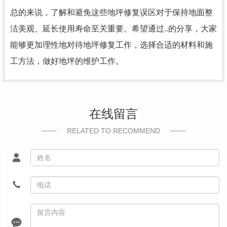
总的来说，了解和避免这些地坪修复误区对于保持地面整
洁美观、延长使用寿命至关重要。希望通过..的分享，大家
能够更加理性地对待地坪修复工作，选择合适的材料和施
工方法，做好地坪的维护工作。
在线留言
RELATED TO RECOMMEND