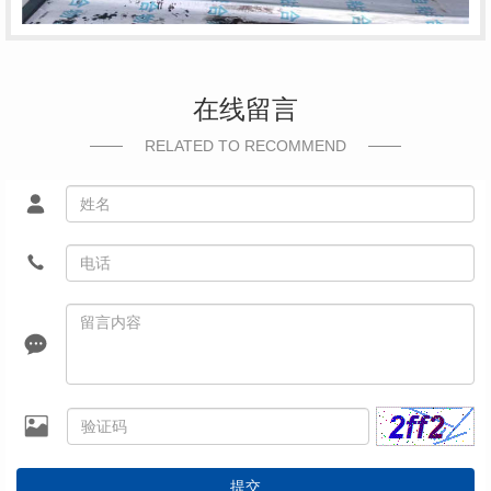
在线留言
RELATED TO RECOMMEND
提交