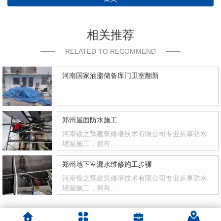
相关推荐
RELATED TO RECOMMEND
河南国家油脂储备库门卫室翻新
郑州屋面防水施工
河南银之辉建筑修缮技术有限公司专业从事防水
堵漏施工，拥有…
郑州地下室漏水维修施工步骤
河南银之辉建筑修缮技术有限公司专业从事防水
堵漏施工，拥有…