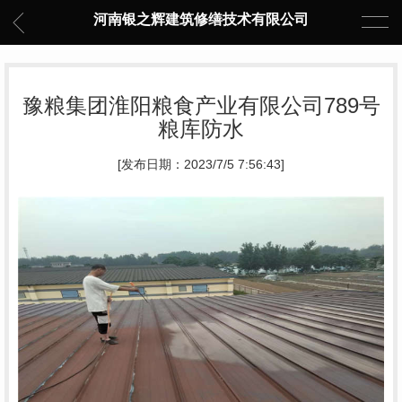
河南银之辉建筑修缮技术有限公司
豫粮集团淮阳粮食产业有限公司789号
粮库防水
[发布日期：2023/7/5 7:56:43]