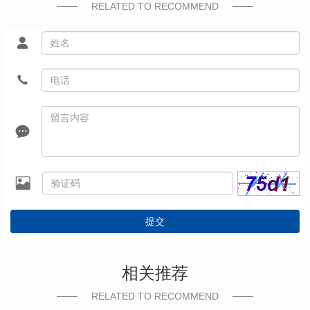
RELATED TO RECOMMEND
提交
相关推荐
RELATED TO RECOMMEND