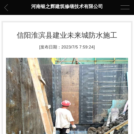
河南银之辉建筑修缮技术有限公司
信阳淮滨县建业未来城防水施工
[发布日期：2023/7/5 7:59:24]